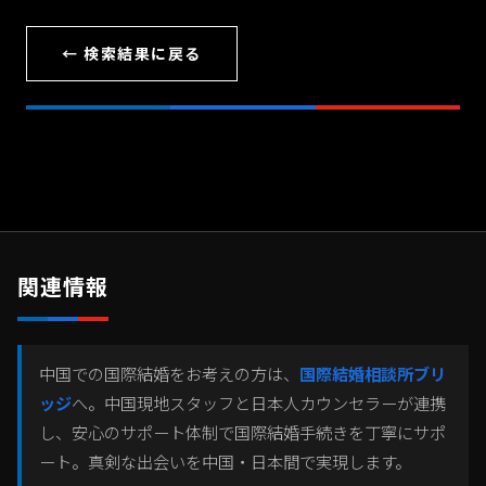
← 検索結果に戻る
関連情報
中国での国際結婚をお考えの方は、
国際結婚相談所ブリ
ッジ
へ。中国現地スタッフと日本人カウンセラーが連携
し、安心のサポート体制で国際結婚手続きを丁寧にサポ
ート。真剣な出会いを中国・日本間で実現します。