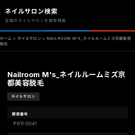
ネイルサロン検索
全国のネイルサロンを簡単検索
ホーム
>
ネイルサロン
> NAILROOM M'S_ネイルルームミズ京都美容
脱毛
Nailroom M's_ネイルルームミズ京
都美容脱毛
ネイルサロン
郵便番号
〒611-0041