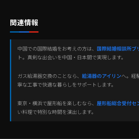
関連情報
中国での国際結婚をお考えの方は、
国際結婚相談所ブ
ト。真剣な出会いを中国・日本間で実現します。
ガス給湯器交換のことなら、
給湯器のアイリン
へ。経
寧な工事で快適な暮らしをサポートします。
東京・横浜で屋形船を楽しむなら、
屋形船総合受付セ
い料理で特別な時間を演出します。