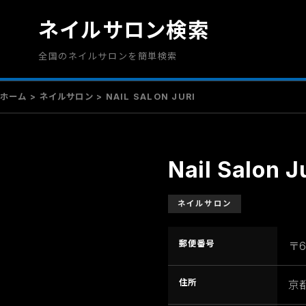
ネイルサロン検索
全国のネイルサロンを簡単検索
ホーム
>
ネイルサロン
> NAIL SALON JURI
Nail Salon J
ネイルサロン
郵便番号
〒6
住所
京