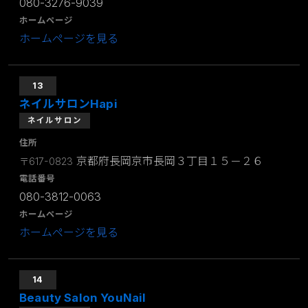
080-3276-9039
ホームページ
ホームページを見る
13
ネイルサロンHapi
ネイルサロン
住所
京都府長岡京市長岡３丁目１５－２６
〒617-0823
電話番号
080-3812-0063
ホームページ
ホームページを見る
14
Beauty Salon YouNail