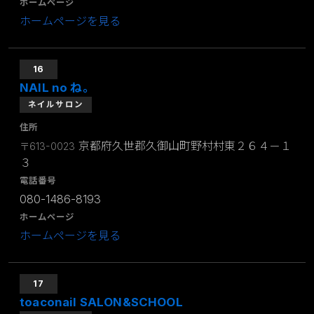
ホームページ
ホームページを見る
16
NAIL no ね。
ネイルサロン
住所
京都府久世郡久御山町野村村東２６４－１
〒613-0023
３
電話番号
080-1486-8193
ホームページ
ホームページを見る
17
toaconail SALON&SCHOOL