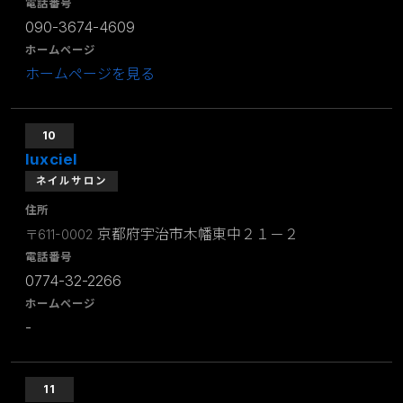
電話番号
090-3674-4609
ホームページ
ホームページを見る
10
luxciel
ネイルサロン
住所
京都府宇治市木幡東中２１－２
〒611-0002
電話番号
0774-32-2266
ホームページ
-
11