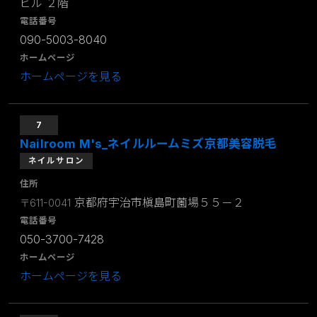
ビル ２階
電話番号
090-5003-8040
ホームページ
ホームページを見る
7
Nailroom M's_ネイルルームミズ京都美容脱毛
ネイルサロン
住所
京都府宇治市槇島町薗場５５－２
〒611-0041
電話番号
050-3700-7428
ホームページ
ホームページを見る