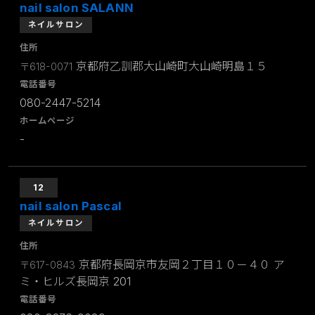
nail salon SALANN
ネイルサロン
住所
京都府乙訓郡大山崎町大山崎明島１５
〒618-0071
電話番号
080-2447-5214
ホームページ
-
12
nail salon Pascal
ネイルサロン
住所
京都府長岡京市友岡２丁目１０－４０ ア
〒617-0843
ミ・ヒルズ長岡京 201
電話番号