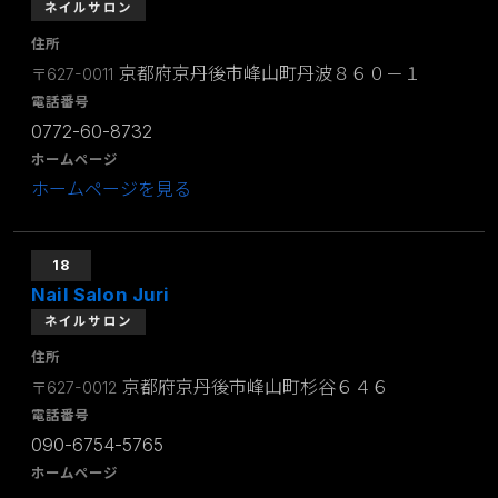
ネイルサロン
住所
京都府京丹後市峰山町丹波８６０－１
〒627-0011
電話番号
0772-60-8732
ホームページ
ホームページを見る
18
Nail Salon Juri
ネイルサロン
住所
京都府京丹後市峰山町杉谷６４６
〒627-0012
電話番号
090-6754-5765
ホームページ