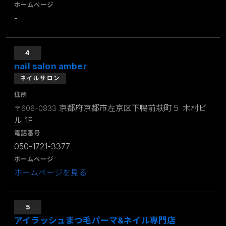
ホームページ
-
4
nail salon amber
ネイルサロン
住所
京都府京都市左京区下鴨前萩町５ 木村ビ
〒606-0833
ル 1F
電話番号
050-1721-3377
ホームページ
ホームページを見る
5
アイラッシュまつ毛パーマ&ネイル専門店