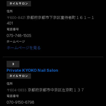
ネイルサロン
住所
京都府京都市下京区童侍者町１６１－１
〒600-8421
401
電話番号
075-748-1505
ホームページ
ホームページを見る
3
Private KYOKO Nail Salon
ネイルサロン
住所
京都府京都市中京区左京町１３７
〒604-0833
電話番号
070-9150-6798