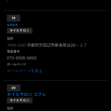
-
19
sooa
ネイルサロン
住所
京都府京田辺市薪長尾谷29－１７
〒610-0341
電話番号
070-6558-9692
ホームページ
ホームページを見る
20
ネイルサロン コフレ
ネイルサロン
住所