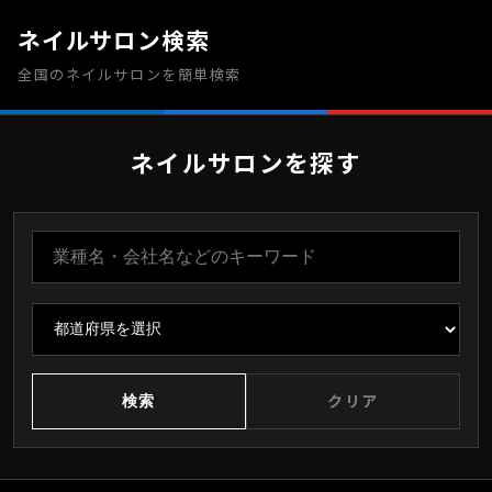
ネイルサロン検索
全国のネイルサロンを簡単検索
ネイルサロンを探す
検索
クリア