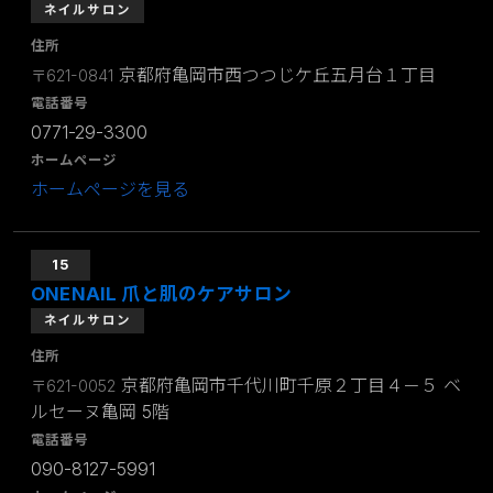
ネイルサロン
住所
京都府亀岡市西つつじケ丘五月台１丁目
〒621-0841
電話番号
0771-29-3300
ホームページ
ホームページを見る
15
ONENAIL 爪と肌のケアサロン
ネイルサロン
住所
京都府亀岡市千代川町千原２丁目４－５ ベ
〒621-0052
ルセーヌ亀岡 5階
電話番号
090-8127-5991