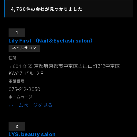
4,760件の会社が見つかりました
1
Lily First （Nail＆Eyelash salon）
ネイルサロン
住所
京都府京都市中京区占出山町312中京区
〒604-8155
KAY'Z ビル ２F
電話番号
075-212-3050
ホームページ
ホームページを見る
2
LYS. beauty salon