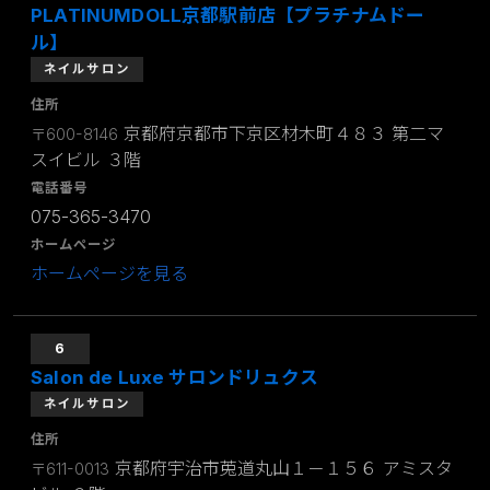
PLATINUMDOLL京都駅前店【プラチナムドー
ル】
ネイルサロン
住所
京都府京都市下京区材木町４８３ 第二マ
〒600-8146
スイビル ３階
電話番号
075-365-3470
ホームページ
ホームページを見る
6
Salon de Luxe サロンドリュクス
ネイルサロン
住所
京都府宇治市莵道丸山１－１５６ アミスタ
〒611-0013